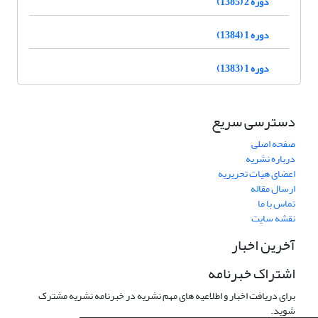
دوره 2 (1385)
دوره 1 (1384)
دوره 1 (1383)
دسترسی سریع
صفحه اصلی
درباره نشریه
اعضای هیات تحریریه
ارسال مقاله
تماس با ما
نقشه سایت
آخرین اخبار
اشتراک خبرنامه
برای دریافت اخبار و اطلاعیه های مهم نشریه در خبرنامه نشریه مشترک
شوید.