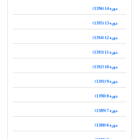
دوره 14 (1396)
دوره 13 (1395)
دوره 12 (1394)
دوره 11 (1393)
دوره 10 (1392)
دوره 9 (1391)
دوره 8 (1390)
دوره 7 (1389)
دوره 6 (1388)