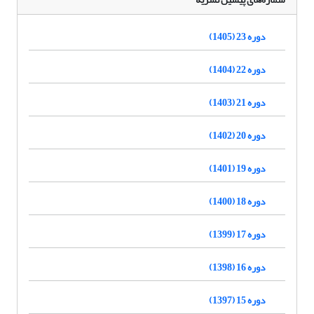
دوره 23 (1405)
دوره 22 (1404)
دوره 21 (1403)
دوره 20 (1402)
دوره 19 (1401)
دوره 18 (1400)
دوره 17 (1399)
دوره 16 (1398)
دوره 15 (1397)