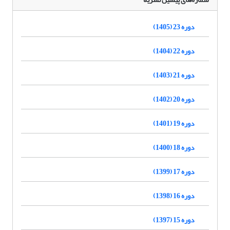
دوره 23 (1405)
دوره 22 (1404)
دوره 21 (1403)
دوره 20 (1402)
دوره 19 (1401)
دوره 18 (1400)
دوره 17 (1399)
دوره 16 (1398)
دوره 15 (1397)