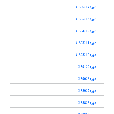
دوره 14 (1396)
دوره 13 (1395)
دوره 12 (1394)
دوره 11 (1393)
دوره 10 (1392)
دوره 9 (1391)
دوره 8 (1390)
دوره 7 (1389)
دوره 6 (1388)