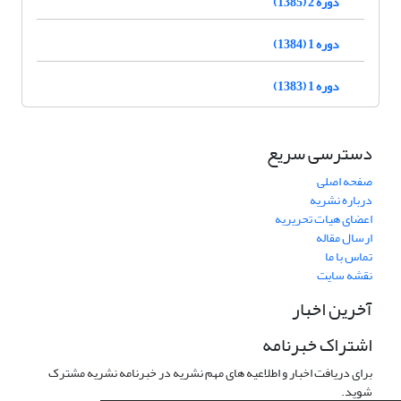
دوره 2 (1385)
دوره 1 (1384)
دوره 1 (1383)
دسترسی سریع
صفحه اصلی
درباره نشریه
اعضای هیات تحریریه
ارسال مقاله
تماس با ما
نقشه سایت
آخرین اخبار
اشتراک خبرنامه
برای دریافت اخبار و اطلاعیه های مهم نشریه در خبرنامه نشریه مشترک
شوید.