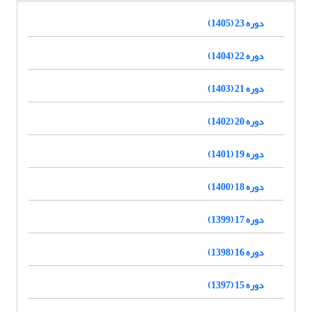
دوره 23 (1405)
دوره 22 (1404)
دوره 21 (1403)
دوره 20 (1402)
دوره 19 (1401)
دوره 18 (1400)
دوره 17 (1399)
دوره 16 (1398)
دوره 15 (1397)