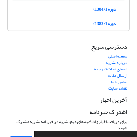
دوره 1 (1384)
دوره 1 (1383)
دسترسی سریع
صفحه اصلی
درباره نشریه
اعضای هیات تحریریه
ارسال مقاله
تماس با ما
نقشه سایت
آخرین اخبار
اشتراک خبرنامه
برای دریافت اخبار و اطلاعیه های مهم نشریه در خبرنامه نشریه مشترک
شوید.