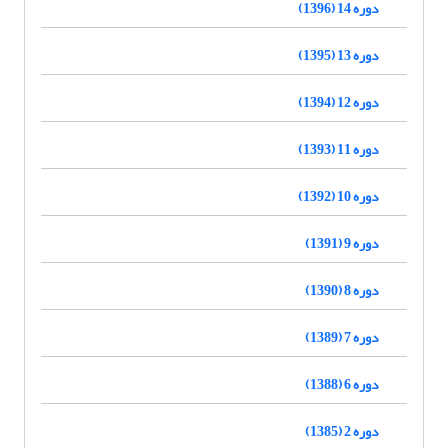
دوره 14 (1396)
دوره 13 (1395)
دوره 12 (1394)
دوره 11 (1393)
دوره 10 (1392)
دوره 9 (1391)
دوره 8 (1390)
دوره 7 (1389)
دوره 6 (1388)
دوره 2 (1385)