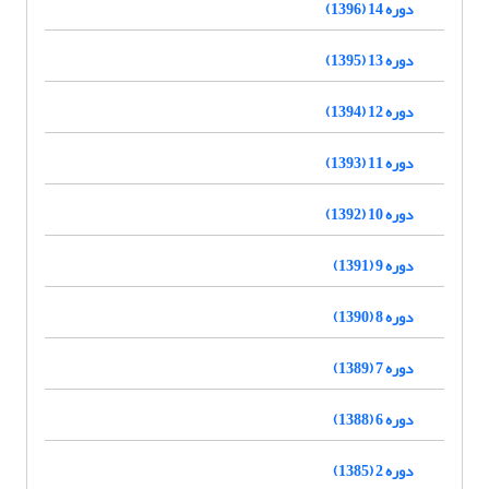
دوره 14 (1396)
دوره 13 (1395)
دوره 12 (1394)
دوره 11 (1393)
دوره 10 (1392)
دوره 9 (1391)
دوره 8 (1390)
دوره 7 (1389)
دوره 6 (1388)
دوره 2 (1385)