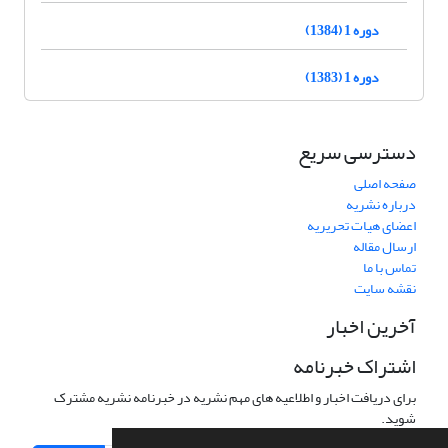
دوره 1 (1384)
دوره 1 (1383)
دسترسی سریع
صفحه اصلی
درباره نشریه
اعضای هیات تحریریه
ارسال مقاله
تماس با ما
نقشه سایت
آخرین اخبار
اشتراک خبرنامه
برای دریافت اخبار و اطلاعیه های مهم نشریه در خبرنامه نشریه مشترک
شوید.