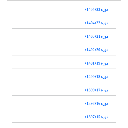
دوره 23 (1405)
دوره 22 (1404)
دوره 21 (1403)
دوره 20 (1402)
دوره 19 (1401)
دوره 18 (1400)
دوره 17 (1399)
دوره 16 (1398)
دوره 15 (1397)