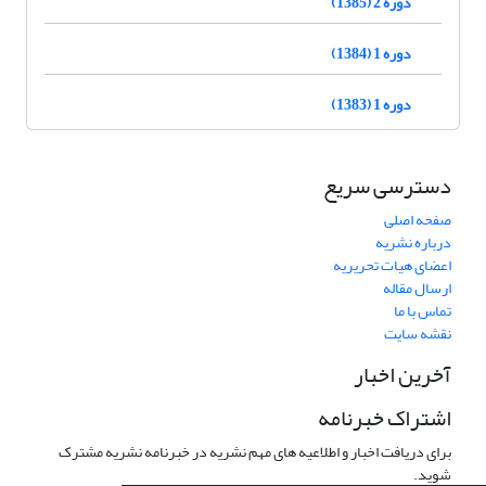
دوره 2 (1385)
دوره 1 (1384)
دوره 1 (1383)
دسترسی سریع
صفحه اصلی
درباره نشریه
اعضای هیات تحریریه
ارسال مقاله
تماس با ما
نقشه سایت
آخرین اخبار
اشتراک خبرنامه
برای دریافت اخبار و اطلاعیه های مهم نشریه در خبرنامه نشریه مشترک
شوید.