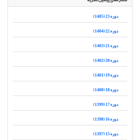
دوره 23 (1405)
دوره 22 (1404)
دوره 21 (1403)
دوره 20 (1402)
دوره 19 (1401)
دوره 18 (1400)
دوره 17 (1399)
دوره 16 (1398)
دوره 15 (1397)