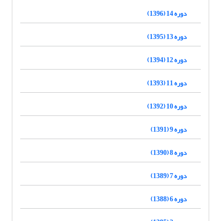
دوره 14 (1396)
دوره 13 (1395)
دوره 12 (1394)
دوره 11 (1393)
دوره 10 (1392)
دوره 9 (1391)
دوره 8 (1390)
دوره 7 (1389)
دوره 6 (1388)