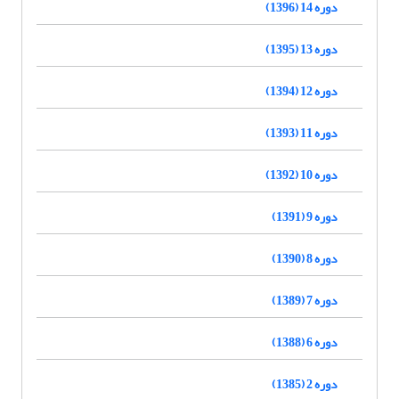
دوره 14 (1396)
دوره 13 (1395)
دوره 12 (1394)
دوره 11 (1393)
دوره 10 (1392)
دوره 9 (1391)
دوره 8 (1390)
دوره 7 (1389)
دوره 6 (1388)
دوره 2 (1385)