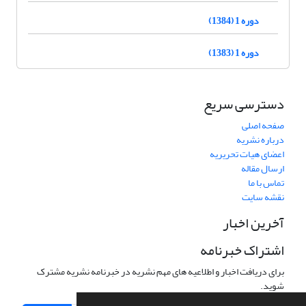
دوره 1 (1384)
دوره 1 (1383)
دسترسی سریع
صفحه اصلی
درباره نشریه
اعضای هیات تحریریه
ارسال مقاله
تماس با ما
نقشه سایت
آخرین اخبار
اشتراک خبرنامه
برای دریافت اخبار و اطلاعیه های مهم نشریه در خبرنامه نشریه مشترک
شوید.