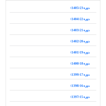
دوره 23 (1405)
دوره 22 (1404)
دوره 21 (1403)
دوره 20 (1402)
دوره 19 (1401)
دوره 18 (1400)
دوره 17 (1399)
دوره 16 (1398)
دوره 15 (1397)