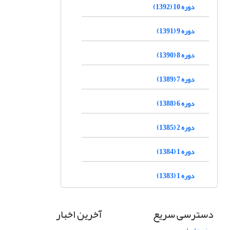
دوره 10 (1392)
دوره 9 (1391)
دوره 8 (1390)
دوره 7 (1389)
دوره 6 (1388)
دوره 2 (1385)
دوره 1 (1384)
دوره 1 (1383)
دسترسی سریع
آخرین اخبار