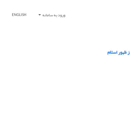
ورود به سامانه
ENGLISH
 ظهور اسلام