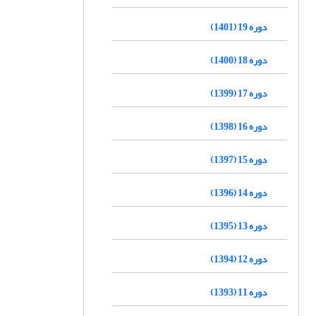
دوره 19 (1401)
دوره 18 (1400)
دوره 17 (1399)
دوره 16 (1398)
دوره 15 (1397)
دوره 14 (1396)
دوره 13 (1395)
دوره 12 (1394)
دوره 11 (1393)