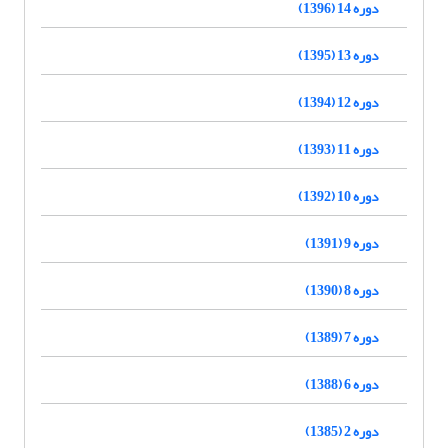
دوره 14 (1396)
دوره 13 (1395)
دوره 12 (1394)
دوره 11 (1393)
دوره 10 (1392)
دوره 9 (1391)
دوره 8 (1390)
دوره 7 (1389)
دوره 6 (1388)
دوره 2 (1385)