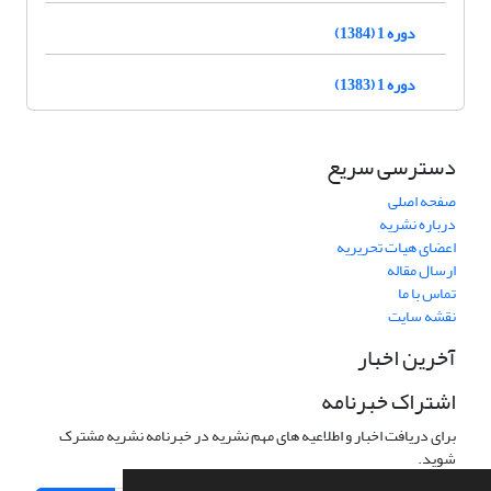
دوره 1 (1384)
دوره 1 (1383)
دسترسی سریع
صفحه اصلی
درباره نشریه
اعضای هیات تحریریه
ارسال مقاله
تماس با ما
نقشه سایت
آخرین اخبار
اشتراک خبرنامه
برای دریافت اخبار و اطلاعیه های مهم نشریه در خبرنامه نشریه مشترک
شوید.