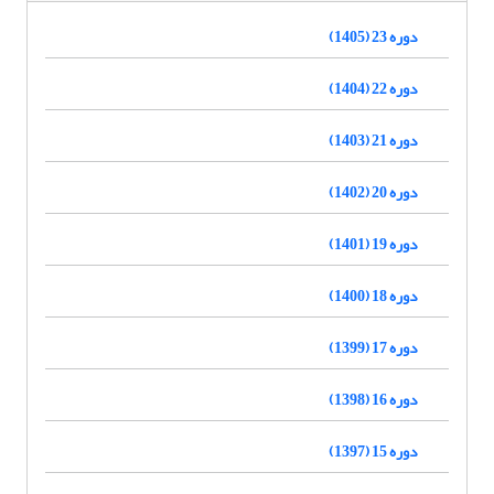
دوره 23 (1405)
دوره 22 (1404)
دوره 21 (1403)
دوره 20 (1402)
دوره 19 (1401)
دوره 18 (1400)
دوره 17 (1399)
دوره 16 (1398)
دوره 15 (1397)