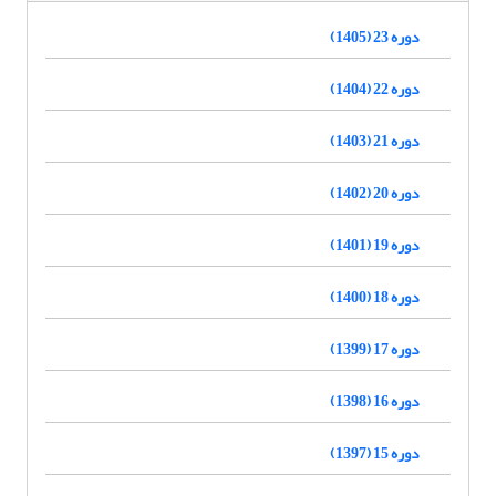
دوره 23 (1405)
دوره 22 (1404)
دوره 21 (1403)
دوره 20 (1402)
دوره 19 (1401)
دوره 18 (1400)
دوره 17 (1399)
دوره 16 (1398)
دوره 15 (1397)