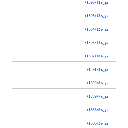
دوره 14 (1396)
دوره 13 (1395)
دوره 12 (1394)
دوره 11 (1393)
دوره 10 (1392)
دوره 9 (1391)
دوره 8 (1390)
دوره 7 (1389)
دوره 6 (1388)
دوره 2 (1385)