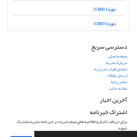
دوره 1 (1384)
دوره 1 (1383)
دسترسی سریع
صفحه اصلی
درباره نشریه
اعضای هیات تحریریه
ارسال مقاله
تماس با ما
نقشه سایت
آخرین اخبار
اشتراک خبرنامه
برای دریافت اخبار و اطلاعیه های مهم نشریه در خبرنامه نشریه مشترک
شوید.