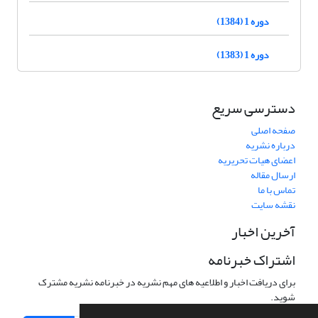
دوره 1 (1384)
دوره 1 (1383)
دسترسی سریع
صفحه اصلی
درباره نشریه
اعضای هیات تحریریه
ارسال مقاله
تماس با ما
نقشه سایت
آخرین اخبار
اشتراک خبرنامه
برای دریافت اخبار و اطلاعیه های مهم نشریه در خبرنامه نشریه مشترک
شوید.