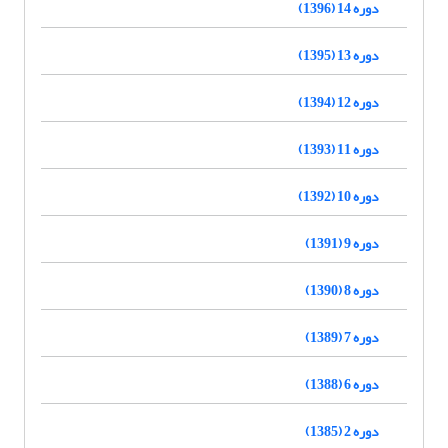
دوره 14 (1396)
دوره 13 (1395)
دوره 12 (1394)
دوره 11 (1393)
دوره 10 (1392)
دوره 9 (1391)
دوره 8 (1390)
دوره 7 (1389)
دوره 6 (1388)
دوره 2 (1385)