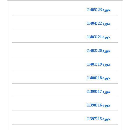
دوره 23 (1405)
دوره 22 (1404)
دوره 21 (1403)
دوره 20 (1402)
دوره 19 (1401)
دوره 18 (1400)
دوره 17 (1399)
دوره 16 (1398)
دوره 15 (1397)