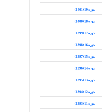
دوره 19 (1401)
دوره 18 (1400)
دوره 17 (1399)
دوره 16 (1398)
دوره 15 (1397)
دوره 14 (1396)
دوره 13 (1395)
دوره 12 (1394)
دوره 11 (1393)