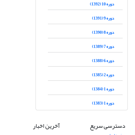
دوره 10 (1392)
دوره 9 (1391)
دوره 8 (1390)
دوره 7 (1389)
دوره 6 (1388)
دوره 2 (1385)
دوره 1 (1384)
دوره 1 (1383)
دسترسی سریع
آخرین اخبار