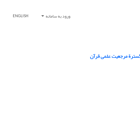
ورود به سامانه
ENGLISH
ن گسترة مرجعیت علمی قرآن