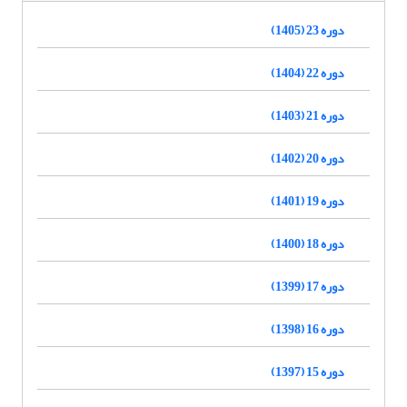
دوره 23 (1405)
دوره 22 (1404)
دوره 21 (1403)
دوره 20 (1402)
دوره 19 (1401)
دوره 18 (1400)
دوره 17 (1399)
دوره 16 (1398)
دوره 15 (1397)