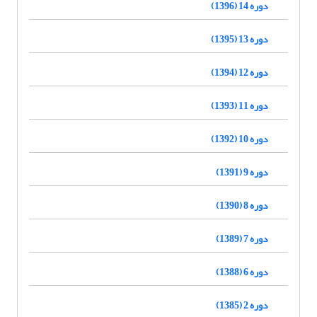
دوره 14 (1396)
دوره 13 (1395)
دوره 12 (1394)
دوره 11 (1393)
دوره 10 (1392)
دوره 9 (1391)
دوره 8 (1390)
دوره 7 (1389)
دوره 6 (1388)
دوره 2 (1385)