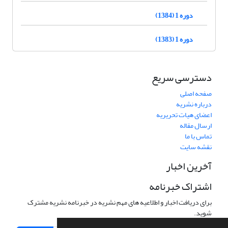
دوره 1 (1384)
دوره 1 (1383)
دسترسی سریع
صفحه اصلی
درباره نشریه
اعضای هیات تحریریه
ارسال مقاله
تماس با ما
نقشه سایت
آخرین اخبار
اشتراک خبرنامه
برای دریافت اخبار و اطلاعیه های مهم نشریه در خبرنامه نشریه مشترک
شوید.