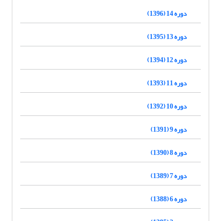
دوره 14 (1396)
دوره 13 (1395)
دوره 12 (1394)
دوره 11 (1393)
دوره 10 (1392)
دوره 9 (1391)
دوره 8 (1390)
دوره 7 (1389)
دوره 6 (1388)