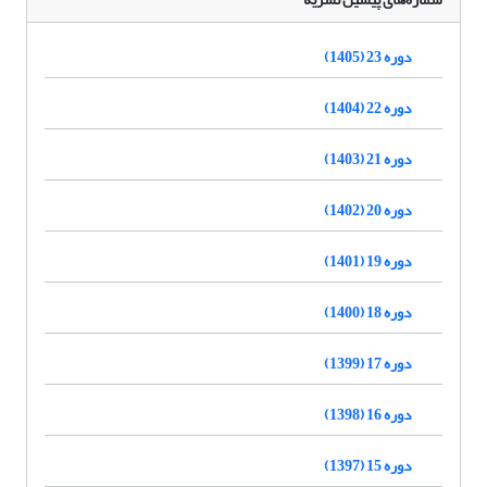
دوره 23 (1405)
دوره 22 (1404)
دوره 21 (1403)
دوره 20 (1402)
دوره 19 (1401)
دوره 18 (1400)
دوره 17 (1399)
دوره 16 (1398)
دوره 15 (1397)