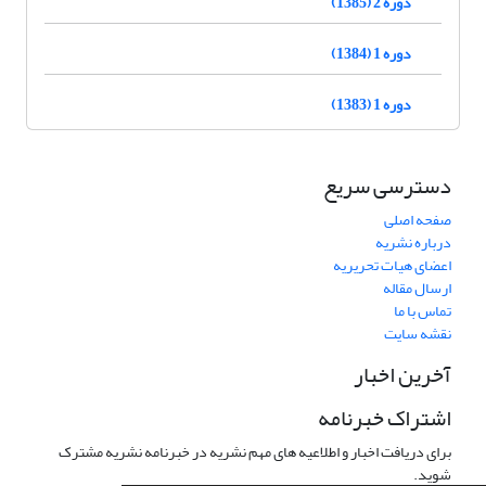
دوره 2 (1385)
دوره 1 (1384)
دوره 1 (1383)
دسترسی سریع
صفحه اصلی
درباره نشریه
اعضای هیات تحریریه
ارسال مقاله
تماس با ما
نقشه سایت
آخرین اخبار
اشتراک خبرنامه
برای دریافت اخبار و اطلاعیه های مهم نشریه در خبرنامه نشریه مشترک
شوید.