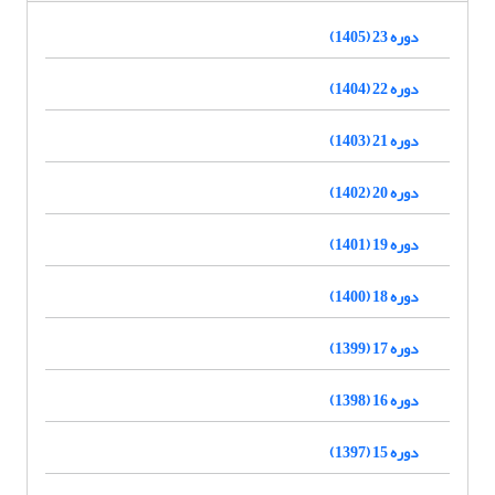
دوره 23 (1405)
دوره 22 (1404)
دوره 21 (1403)
دوره 20 (1402)
دوره 19 (1401)
دوره 18 (1400)
دوره 17 (1399)
دوره 16 (1398)
دوره 15 (1397)