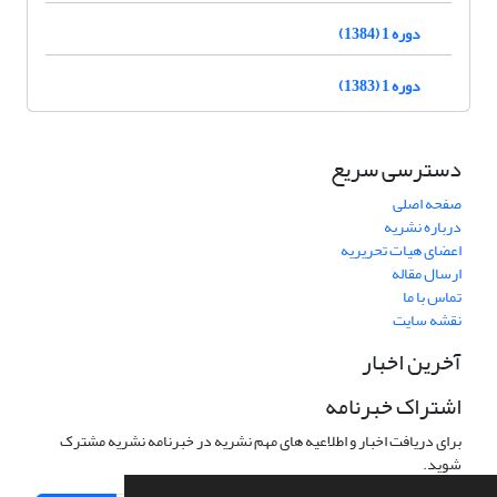
دوره 1 (1384)
دوره 1 (1383)
دسترسی سریع
صفحه اصلی
درباره نشریه
اعضای هیات تحریریه
ارسال مقاله
تماس با ما
نقشه سایت
آخرین اخبار
اشتراک خبرنامه
برای دریافت اخبار و اطلاعیه های مهم نشریه در خبرنامه نشریه مشترک
شوید.