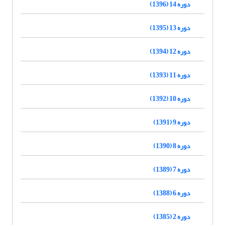
دوره 14 (1396)
دوره 13 (1395)
دوره 12 (1394)
دوره 11 (1393)
دوره 10 (1392)
دوره 9 (1391)
دوره 8 (1390)
دوره 7 (1389)
دوره 6 (1388)
دوره 2 (1385)