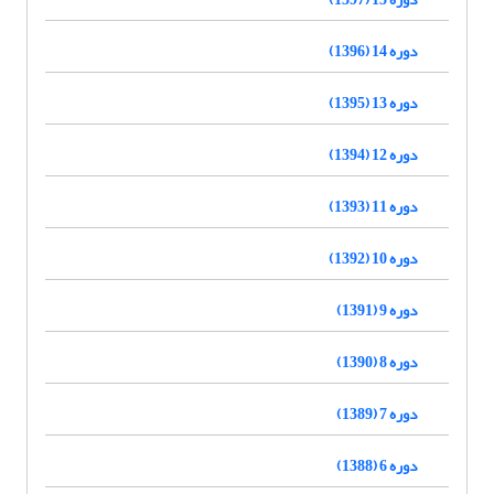
دوره 14 (1396)
دوره 13 (1395)
دوره 12 (1394)
دوره 11 (1393)
دوره 10 (1392)
دوره 9 (1391)
دوره 8 (1390)
دوره 7 (1389)
دوره 6 (1388)