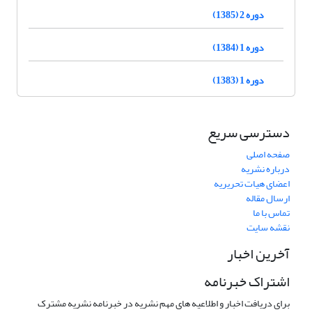
دوره 2 (1385)
دوره 1 (1384)
دوره 1 (1383)
دسترسی سریع
صفحه اصلی
درباره نشریه
اعضای هیات تحریریه
ارسال مقاله
تماس با ما
نقشه سایت
آخرین اخبار
اشتراک خبرنامه
برای دریافت اخبار و اطلاعیه های مهم نشریه در خبرنامه نشریه مشترک