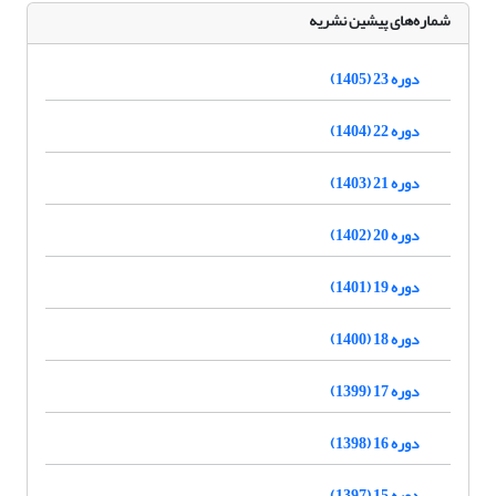
شماره‌های پیشین نشریه
دوره 23 (1405)
دوره 22 (1404)
دوره 21 (1403)
دوره 20 (1402)
دوره 19 (1401)
دوره 18 (1400)
دوره 17 (1399)
دوره 16 (1398)
دوره 15 (1397)