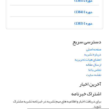
دوره 2 (1385)
دوره 1 (1384)
دوره 1 (1383)
دسترسی سریع
صفحه اصلی
درباره نشریه
اعضای هیات تحریریه
ارسال مقاله
تماس با ما
نقشه سایت
آخرین اخبار
اشتراک خبرنامه
برای دریافت اخبار و اطلاعیه های مهم نشریه در خبرنامه نشریه مشترک
شوید.