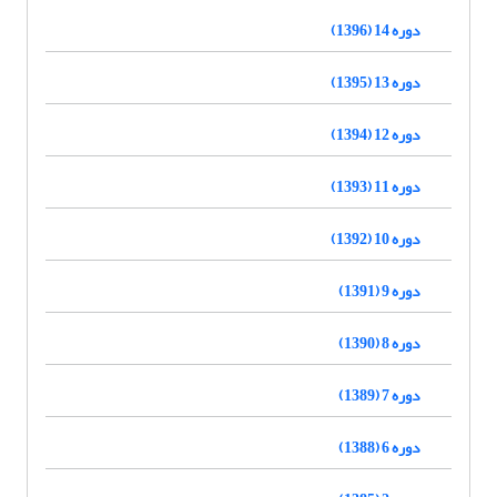
دوره 14 (1396)
دوره 13 (1395)
دوره 12 (1394)
دوره 11 (1393)
دوره 10 (1392)
دوره 9 (1391)
دوره 8 (1390)
دوره 7 (1389)
دوره 6 (1388)