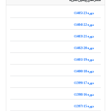
دوره 23 (1405)
دوره 22 (1404)
دوره 21 (1403)
دوره 20 (1402)
دوره 19 (1401)
دوره 18 (1400)
دوره 17 (1399)
دوره 16 (1398)
دوره 15 (1397)