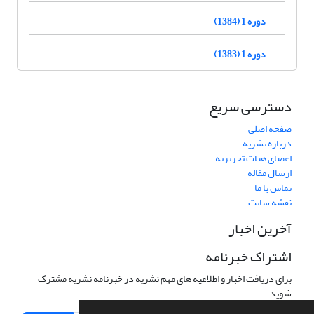
دوره 1 (1384)
دوره 1 (1383)
دسترسی سریع
صفحه اصلی
درباره نشریه
اعضای هیات تحریریه
ارسال مقاله
تماس با ما
نقشه سایت
آخرین اخبار
اشتراک خبرنامه
برای دریافت اخبار و اطلاعیه های مهم نشریه در خبرنامه نشریه مشترک
شوید.