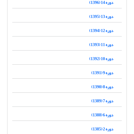
دوره 14 (1396)
دوره 13 (1395)
دوره 12 (1394)
دوره 11 (1393)
دوره 10 (1392)
دوره 9 (1391)
دوره 8 (1390)
دوره 7 (1389)
دوره 6 (1388)
دوره 2 (1385)