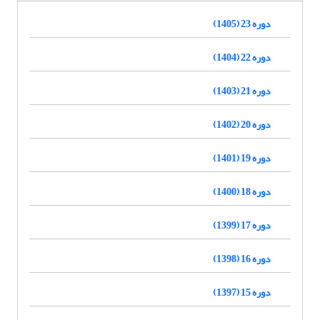
دوره 23 (1405)
دوره 22 (1404)
دوره 21 (1403)
دوره 20 (1402)
دوره 19 (1401)
دوره 18 (1400)
دوره 17 (1399)
دوره 16 (1398)
دوره 15 (1397)