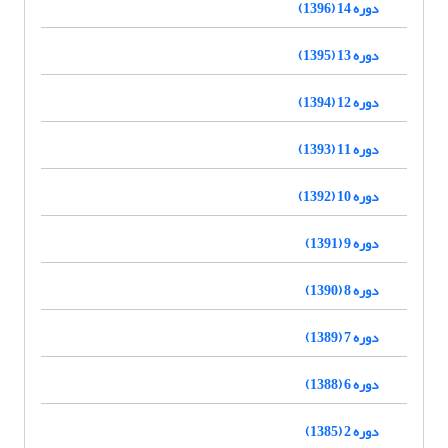
دوره 14 (1396)
دوره 13 (1395)
دوره 12 (1394)
دوره 11 (1393)
دوره 10 (1392)
دوره 9 (1391)
دوره 8 (1390)
دوره 7 (1389)
دوره 6 (1388)
دوره 2 (1385)