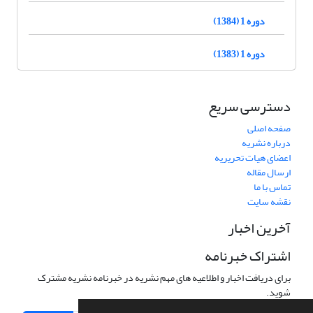
دوره 1 (1384)
دوره 1 (1383)
دسترسی سریع
صفحه اصلی
درباره نشریه
اعضای هیات تحریریه
ارسال مقاله
تماس با ما
نقشه سایت
آخرین اخبار
اشتراک خبرنامه
برای دریافت اخبار و اطلاعیه های مهم نشریه در خبرنامه نشریه مشترک
شوید.