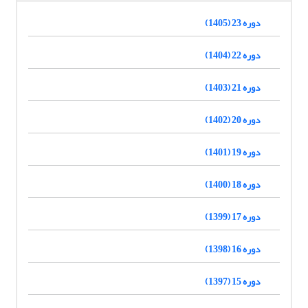
دوره 23 (1405)
دوره 22 (1404)
دوره 21 (1403)
دوره 20 (1402)
دوره 19 (1401)
دوره 18 (1400)
دوره 17 (1399)
دوره 16 (1398)
دوره 15 (1397)