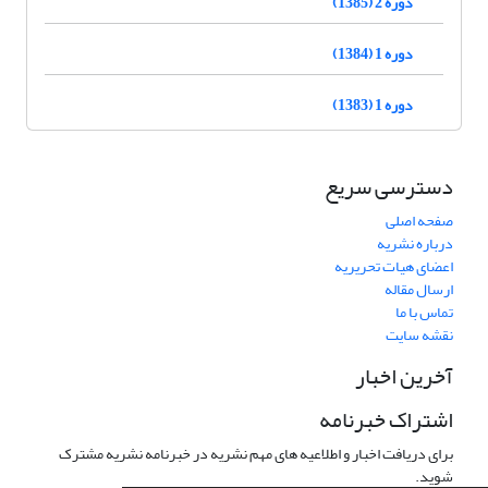
دوره 2 (1385)
دوره 1 (1384)
دوره 1 (1383)
دسترسی سریع
صفحه اصلی
درباره نشریه
اعضای هیات تحریریه
ارسال مقاله
تماس با ما
نقشه سایت
آخرین اخبار
اشتراک خبرنامه
برای دریافت اخبار و اطلاعیه های مهم نشریه در خبرنامه نشریه مشترک
شوید.