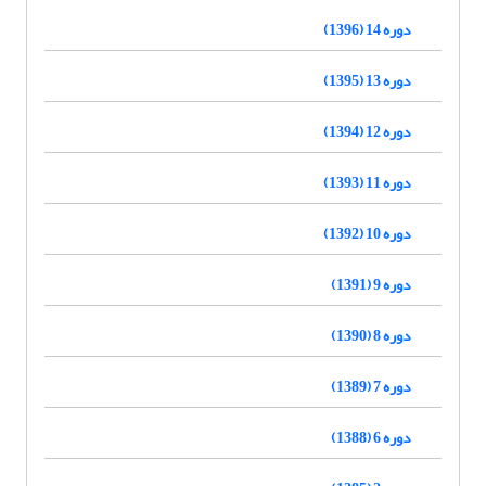
دوره 14 (1396)
دوره 13 (1395)
دوره 12 (1394)
دوره 11 (1393)
دوره 10 (1392)
دوره 9 (1391)
دوره 8 (1390)
دوره 7 (1389)
دوره 6 (1388)