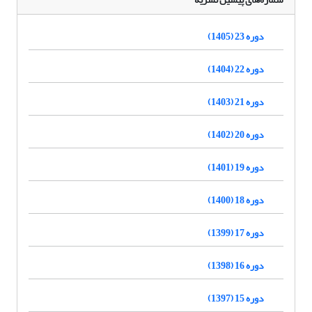
دوره 23 (1405)
دوره 22 (1404)
دوره 21 (1403)
دوره 20 (1402)
دوره 19 (1401)
دوره 18 (1400)
دوره 17 (1399)
دوره 16 (1398)
دوره 15 (1397)