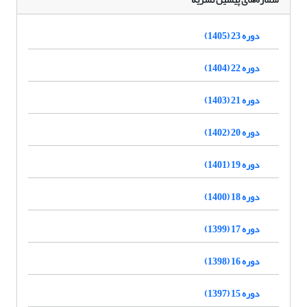
دوره 23 (1405)
دوره 22 (1404)
دوره 21 (1403)
دوره 20 (1402)
دوره 19 (1401)
دوره 18 (1400)
دوره 17 (1399)
دوره 16 (1398)
دوره 15 (1397)