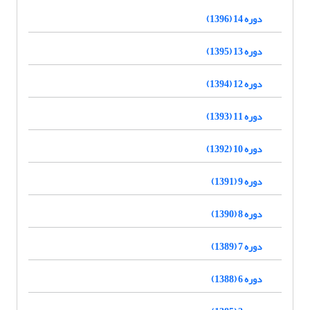
دوره 14 (1396)
دوره 13 (1395)
دوره 12 (1394)
دوره 11 (1393)
دوره 10 (1392)
دوره 9 (1391)
دوره 8 (1390)
دوره 7 (1389)
دوره 6 (1388)