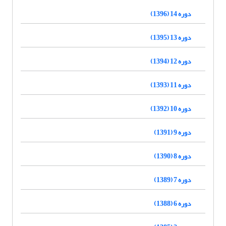
دوره 14 (1396)
دوره 13 (1395)
دوره 12 (1394)
دوره 11 (1393)
دوره 10 (1392)
دوره 9 (1391)
دوره 8 (1390)
دوره 7 (1389)
دوره 6 (1388)