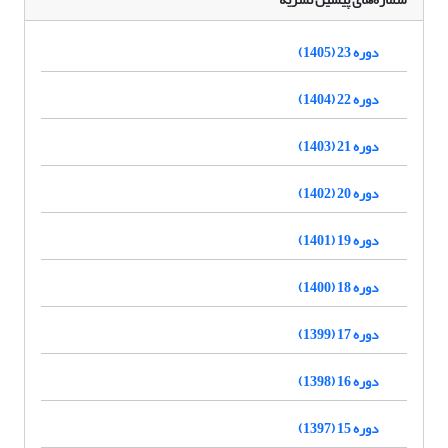
دوره 23 (1405)
دوره 22 (1404)
دوره 21 (1403)
دوره 20 (1402)
دوره 19 (1401)
دوره 18 (1400)
دوره 17 (1399)
دوره 16 (1398)
دوره 15 (1397)