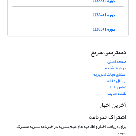
دوره 2 (1385)
دوره 1 (1384)
دوره 1 (1383)
دسترسی سریع
صفحه اصلی
درباره نشریه
اعضای هیات تحریریه
ارسال مقاله
تماس با ما
نقشه سایت
آخرین اخبار
اشتراک خبرنامه
برای دریافت اخبار و اطلاعیه های مهم نشریه در خبرنامه نشریه مشترک
شوید.