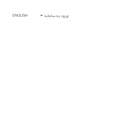
ورود به سامانه
ENGLISH