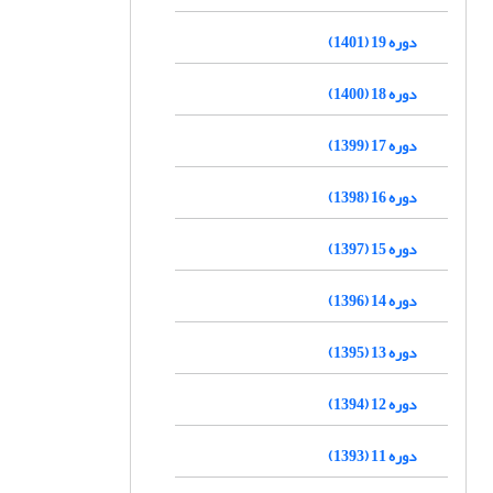
دوره 19 (1401)
دوره 18 (1400)
دوره 17 (1399)
دوره 16 (1398)
دوره 15 (1397)
دوره 14 (1396)
دوره 13 (1395)
دوره 12 (1394)
دوره 11 (1393)