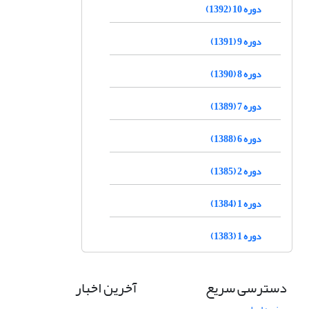
دوره 10 (1392)
دوره 9 (1391)
دوره 8 (1390)
دوره 7 (1389)
دوره 6 (1388)
دوره 2 (1385)
دوره 1 (1384)
دوره 1 (1383)
دسترسی سریع
آخرین اخبار