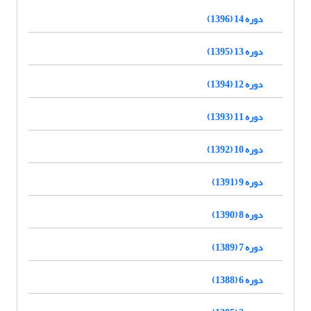
دوره 14 (1396)
دوره 13 (1395)
دوره 12 (1394)
دوره 11 (1393)
دوره 10 (1392)
دوره 9 (1391)
دوره 8 (1390)
دوره 7 (1389)
دوره 6 (1388)