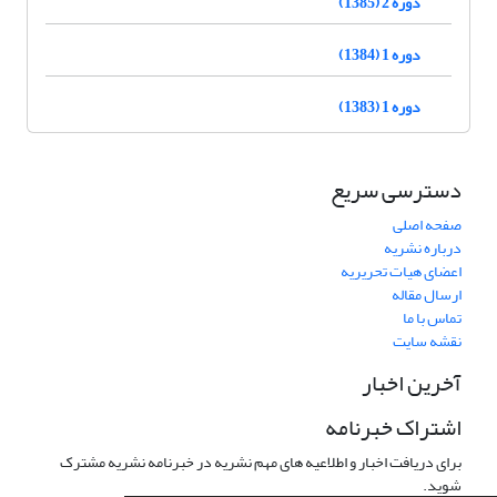
دوره 2 (1385)
دوره 1 (1384)
دوره 1 (1383)
دسترسی سریع
صفحه اصلی
درباره نشریه
اعضای هیات تحریریه
ارسال مقاله
تماس با ما
نقشه سایت
آخرین اخبار
اشتراک خبرنامه
برای دریافت اخبار و اطلاعیه های مهم نشریه در خبرنامه نشریه مشترک
شوید.