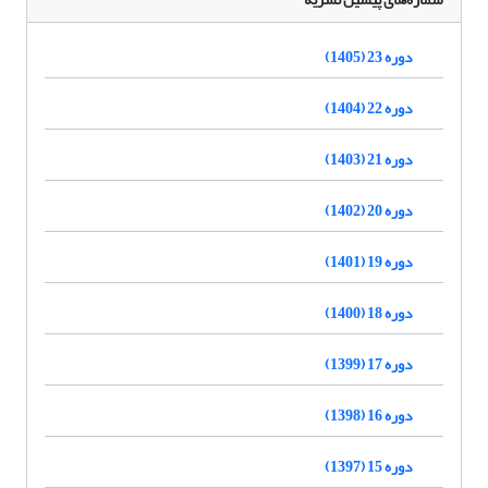
دوره 23 (1405)
دوره 22 (1404)
دوره 21 (1403)
دوره 20 (1402)
دوره 19 (1401)
دوره 18 (1400)
دوره 17 (1399)
دوره 16 (1398)
دوره 15 (1397)