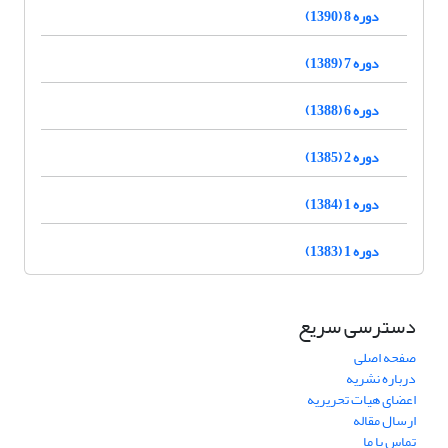
دوره 8 (1390)
دوره 7 (1389)
دوره 6 (1388)
دوره 2 (1385)
دوره 1 (1384)
دوره 1 (1383)
دسترسی سریع
صفحه اصلی
درباره نشریه
اعضای هیات تحریریه
ارسال مقاله
تماس با ما