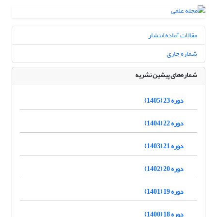
مقالات آماده انتشار
شماره جاری
شماره‌های پیشین نشریه
دوره 23 (1405)
دوره 22 (1404)
دوره 21 (1403)
دوره 20 (1402)
دوره 19 (1401)
دوره 18 (1400)