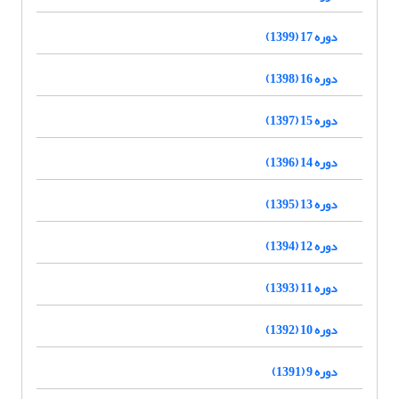
دوره 17 (1399)
دوره 16 (1398)
دوره 15 (1397)
دوره 14 (1396)
دوره 13 (1395)
دوره 12 (1394)
دوره 11 (1393)
دوره 10 (1392)
دوره 9 (1391)