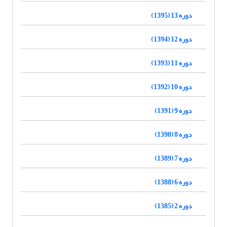
دوره 13 (1395)
دوره 12 (1394)
دوره 11 (1393)
دوره 10 (1392)
دوره 9 (1391)
دوره 8 (1390)
دوره 7 (1389)
دوره 6 (1388)
دوره 2 (1385)