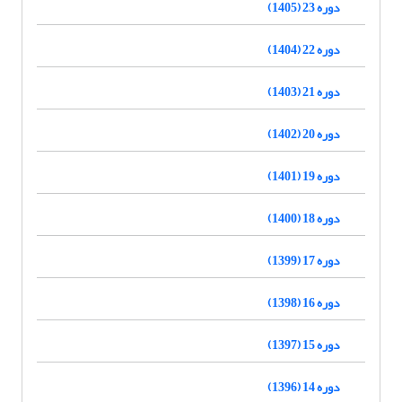
دوره 23 (1405)
دوره 22 (1404)
دوره 21 (1403)
دوره 20 (1402)
دوره 19 (1401)
دوره 18 (1400)
دوره 17 (1399)
دوره 16 (1398)
دوره 15 (1397)
دوره 14 (1396)