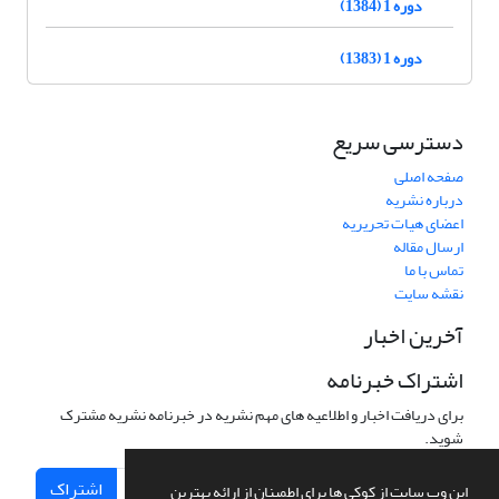
دوره 1 (1384)
دوره 1 (1383)
دسترسی سریع
صفحه اصلی
درباره نشریه
اعضای هیات تحریریه
ارسال مقاله
تماس با ما
نقشه سایت
آخرین اخبار
اشتراک خبرنامه
برای دریافت اخبار و اطلاعیه های مهم نشریه در خبرنامه نشریه مشترک
شوید.
اشتراک
این وب سایت از کوکی ها برای اطمینان از ارائه بهترین