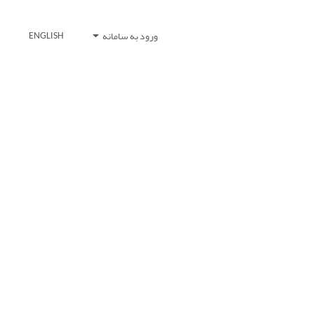
ورود به سامانه
ENGLISH