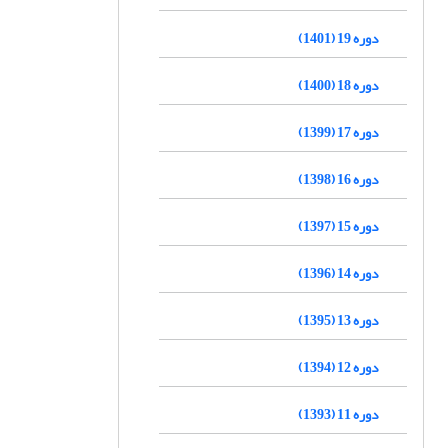
دوره 19 (1401)
دوره 18 (1400)
دوره 17 (1399)
دوره 16 (1398)
دوره 15 (1397)
دوره 14 (1396)
دوره 13 (1395)
دوره 12 (1394)
دوره 11 (1393)