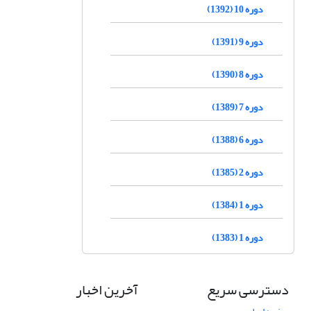
دوره 10 (1392)
دوره 9 (1391)
دوره 8 (1390)
دوره 7 (1389)
دوره 6 (1388)
دوره 2 (1385)
دوره 1 (1384)
دوره 1 (1383)
دسترسی سریع
آخرین اخبار