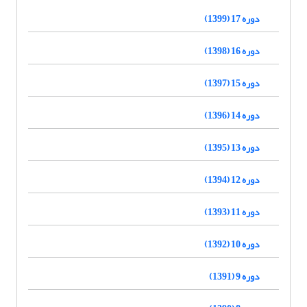
دوره 17 (1399)
دوره 16 (1398)
دوره 15 (1397)
دوره 14 (1396)
دوره 13 (1395)
دوره 12 (1394)
دوره 11 (1393)
دوره 10 (1392)
دوره 9 (1391)