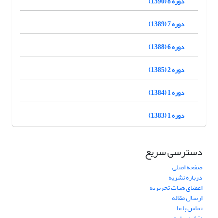
دوره 8 (1390)
دوره 7 (1389)
دوره 6 (1388)
دوره 2 (1385)
دوره 1 (1384)
دوره 1 (1383)
دسترسی سریع
صفحه اصلی
درباره نشریه
اعضای هیات تحریریه
ارسال مقاله
تماس با ما