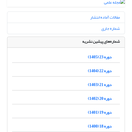
مقالات آماده انتشار
شماره جاری
شماره‌های پیشین نشریه
دوره 23 (1405)
دوره 22 (1404)
دوره 21 (1403)
دوره 20 (1402)
دوره 19 (1401)
دوره 18 (1400)