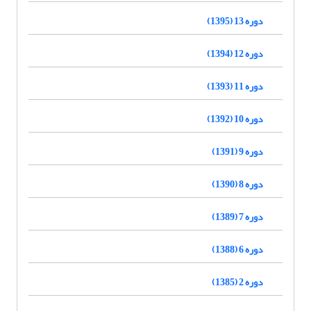
دوره 13 (1395)
دوره 12 (1394)
دوره 11 (1393)
دوره 10 (1392)
دوره 9 (1391)
دوره 8 (1390)
دوره 7 (1389)
دوره 6 (1388)
دوره 2 (1385)