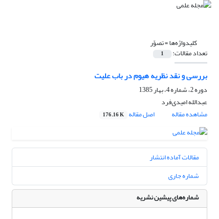
کلیدواژه‌ها =
تصوّر
تعداد مقالات:
1
بررسی و نقد نظریه هیوم در باب علیت
دوره 2، شماره 4، بهار 1385
عبدالله امیدی‌فرد
مشاهده مقاله
اصل مقاله
176.16 K
مقالات آماده انتشار
شماره جاری
شماره‌های پیشین نشریه