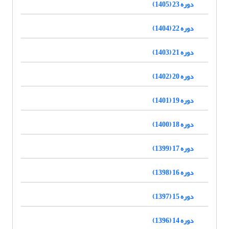
دوره 23 (1405)
دوره 22 (1404)
دوره 21 (1403)
دوره 20 (1402)
دوره 19 (1401)
دوره 18 (1400)
دوره 17 (1399)
دوره 16 (1398)
دوره 15 (1397)
دوره 14 (1396)