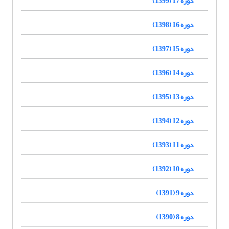
دوره 17 (1399)
دوره 16 (1398)
دوره 15 (1397)
دوره 14 (1396)
دوره 13 (1395)
دوره 12 (1394)
دوره 11 (1393)
دوره 10 (1392)
دوره 9 (1391)
دوره 8 (1390)