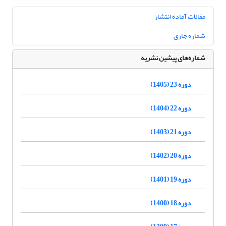
مقالات آماده انتشار
شماره جاری
شماره‌های پیشین نشریه
دوره 23 (1405)
دوره 22 (1404)
دوره 21 (1403)
دوره 20 (1402)
دوره 19 (1401)
دوره 18 (1400)