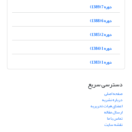
دوره 7 (1389)
دوره 6 (1388)
دوره 2 (1385)
دوره 1 (1384)
دوره 1 (1383)
دسترسی سریع
صفحه اصلی
درباره نشریه
اعضای هیات تحریریه
ارسال مقاله
تماس با ما
نقشه سایت