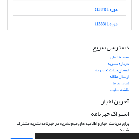
دوره 1 (1384)
دوره 1 (1383)
دسترسی سریع
صفحه اصلی
درباره نشریه
اعضای هیات تحریریه
ارسال مقاله
تماس با ما
نقشه سایت
آخرین اخبار
اشتراک خبرنامه
برای دریافت اخبار و اطلاعیه های مهم نشریه در خبرنامه نشریه مشترک
شوید.