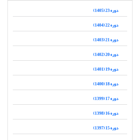
دوره 23 (1405)
دوره 22 (1404)
دوره 21 (1403)
دوره 20 (1402)
دوره 19 (1401)
دوره 18 (1400)
دوره 17 (1399)
دوره 16 (1398)
دوره 15 (1397)