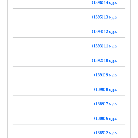
دوره 14 (1396)
دوره 13 (1395)
دوره 12 (1394)
دوره 11 (1393)
دوره 10 (1392)
دوره 9 (1391)
دوره 8 (1390)
دوره 7 (1389)
دوره 6 (1388)
دوره 2 (1385)