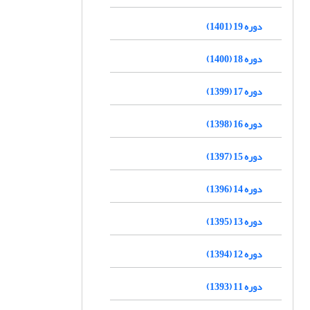
دوره 19 (1401)
دوره 18 (1400)
دوره 17 (1399)
دوره 16 (1398)
دوره 15 (1397)
دوره 14 (1396)
دوره 13 (1395)
دوره 12 (1394)
دوره 11 (1393)