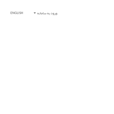
ورود به سامانه
ENGLISH