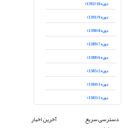
دوره 10 (1392)
دوره 9 (1391)
دوره 8 (1390)
دوره 7 (1389)
دوره 6 (1388)
دوره 2 (1385)
دوره 1 (1384)
دوره 1 (1383)
دسترسی سریع
آخرین اخبار