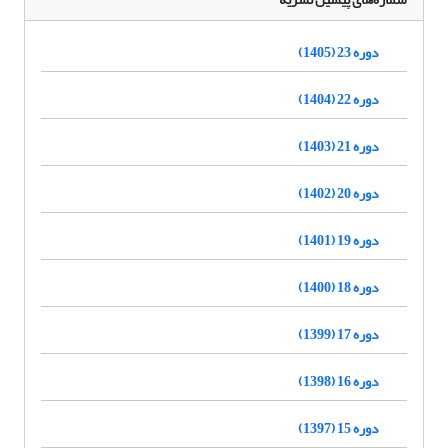
دوره 23 (1405)
دوره 22 (1404)
دوره 21 (1403)
دوره 20 (1402)
دوره 19 (1401)
دوره 18 (1400)
دوره 17 (1399)
دوره 16 (1398)
دوره 15 (1397)