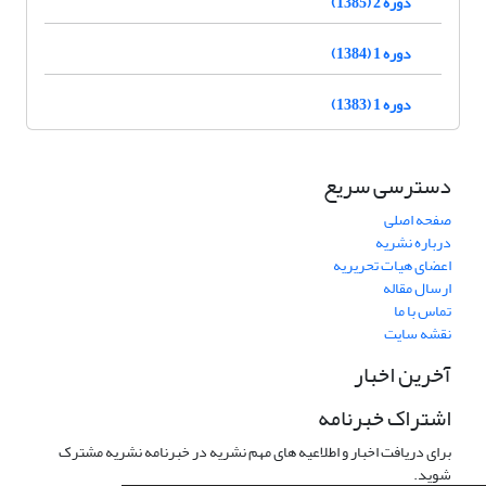
دوره 2 (1385)
دوره 1 (1384)
دوره 1 (1383)
دسترسی سریع
صفحه اصلی
درباره نشریه
اعضای هیات تحریریه
ارسال مقاله
تماس با ما
نقشه سایت
آخرین اخبار
اشتراک خبرنامه
برای دریافت اخبار و اطلاعیه های مهم نشریه در خبرنامه نشریه مشترک
شوید.