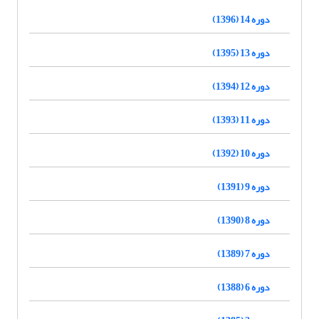
دوره 14 (1396)
دوره 13 (1395)
دوره 12 (1394)
دوره 11 (1393)
دوره 10 (1392)
دوره 9 (1391)
دوره 8 (1390)
دوره 7 (1389)
دوره 6 (1388)