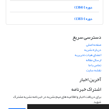
دوره 1 (1384)
دوره 1 (1383)
دسترسی سریع
صفحه اصلی
درباره نشریه
اعضای هیات تحریریه
ارسال مقاله
تماس با ما
نقشه سایت
آخرین اخبار
اشتراک خبرنامه
برای دریافت اخبار و اطلاعیه های مهم نشریه در خبرنامه نشریه مشترک
شوید.