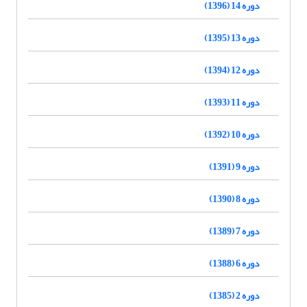
دوره 14 (1396)
دوره 13 (1395)
دوره 12 (1394)
دوره 11 (1393)
دوره 10 (1392)
دوره 9 (1391)
دوره 8 (1390)
دوره 7 (1389)
دوره 6 (1388)
دوره 2 (1385)