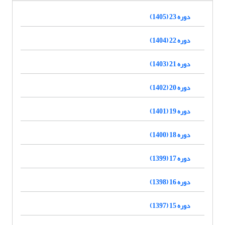
دوره 23 (1405)
دوره 22 (1404)
دوره 21 (1403)
دوره 20 (1402)
دوره 19 (1401)
دوره 18 (1400)
دوره 17 (1399)
دوره 16 (1398)
دوره 15 (1397)