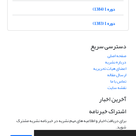
دوره 1 (1384)
دوره 1 (1383)
دسترسی سریع
صفحه اصلی
درباره نشریه
اعضای هیات تحریریه
ارسال مقاله
تماس با ما
نقشه سایت
آخرین اخبار
اشتراک خبرنامه
برای دریافت اخبار و اطلاعیه های مهم نشریه در خبرنامه نشریه مشترک
شوید.