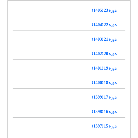
دوره 23 (1405)
دوره 22 (1404)
دوره 21 (1403)
دوره 20 (1402)
دوره 19 (1401)
دوره 18 (1400)
دوره 17 (1399)
دوره 16 (1398)
دوره 15 (1397)