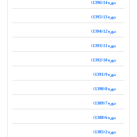
دوره 14 (1396)
دوره 13 (1395)
دوره 12 (1394)
دوره 11 (1393)
دوره 10 (1392)
دوره 9 (1391)
دوره 8 (1390)
دوره 7 (1389)
دوره 6 (1388)
دوره 2 (1385)