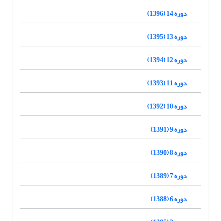
دوره 14 (1396)
دوره 13 (1395)
دوره 12 (1394)
دوره 11 (1393)
دوره 10 (1392)
دوره 9 (1391)
دوره 8 (1390)
دوره 7 (1389)
دوره 6 (1388)