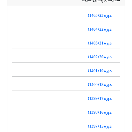
دوره 23 (1405)
دوره 22 (1404)
دوره 21 (1403)
دوره 20 (1402)
دوره 19 (1401)
دوره 18 (1400)
دوره 17 (1399)
دوره 16 (1398)
دوره 15 (1397)