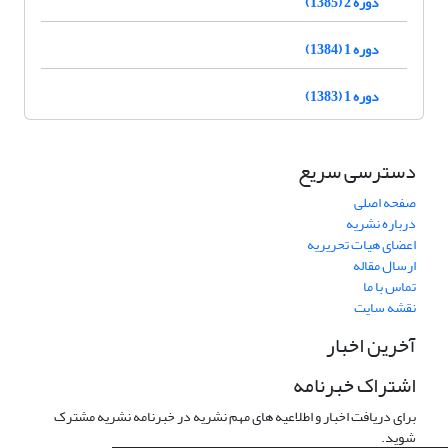
دوره 2 (1385)
دوره 1 (1384)
دوره 1 (1383)
دسترسی سریع
صفحه اصلی
درباره نشریه
اعضای هیات تحریریه
ارسال مقاله
تماس با ما
نقشه سایت
آخرین اخبار
اشتراک خبرنامه
برای دریافت اخبار و اطلاعیه های مهم نشریه در خبرنامه نشریه مشترک
شوید.