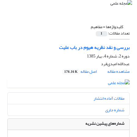
کلیدواژه‌ها =
مفاهیم
تعداد مقالات:
1
بررسی و نقد نظریه هیوم در باب علیت
دوره 2، شماره 4، بهار 1385
عبدالله امیدی‌فرد
مشاهده مقاله
اصل مقاله
176.16 K
مقالات آماده انتشار
شماره جاری
شماره‌های پیشین نشریه