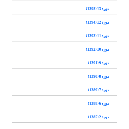
دوره 13 (1395)
دوره 12 (1394)
دوره 11 (1393)
دوره 10 (1392)
دوره 9 (1391)
دوره 8 (1390)
دوره 7 (1389)
دوره 6 (1388)
دوره 2 (1385)