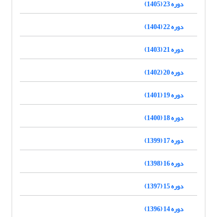
دوره 23 (1405)
دوره 22 (1404)
دوره 21 (1403)
دوره 20 (1402)
دوره 19 (1401)
دوره 18 (1400)
دوره 17 (1399)
دوره 16 (1398)
دوره 15 (1397)
دوره 14 (1396)