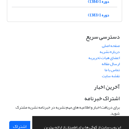
دوره 1 (1384)
دوره 1 (1383)
دسترسی سریع
صفحه اصلی
درباره نشریه
اعضای هیات تحریریه
ارسال مقاله
تماس با ما
نقشه سایت
آخرین اخبار
اشتراک خبرنامه
برای دریافت اخبار و اطلاعیه های مهم نشریه در خبرنامه نشریه مشترک
شوید.
اشتراک
این وب سایت از کوکی ها برای اطمینان از ارائه بهترین