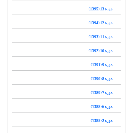
دوره 13 (1395)
دوره 12 (1394)
دوره 11 (1393)
دوره 10 (1392)
دوره 9 (1391)
دوره 8 (1390)
دوره 7 (1389)
دوره 6 (1388)
دوره 2 (1385)