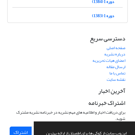
دوره 1 (1384)
دوره 1 (1383)
دسترسی سریع
صفحه اصلی
درباره نشریه
اعضای هیات تحریریه
ارسال مقاله
تماس با ما
نقشه سایت
آخرین اخبار
اشتراک خبرنامه
برای دریافت اخبار و اطلاعیه های مهم نشریه در خبرنامه نشریه مشترک
شوید.
اشتراک
این وب سایت از کوکی ها برای اطمینان از ارائه بهترین