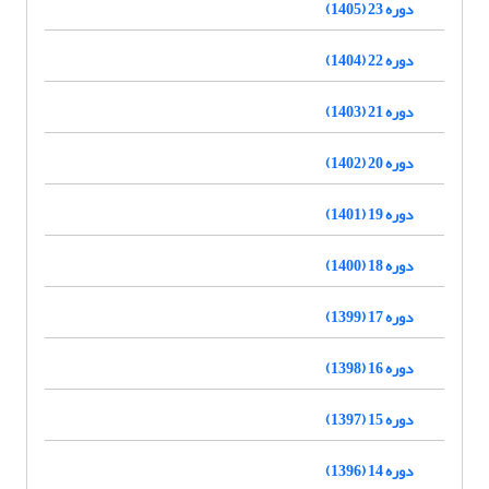
دوره 23 (1405)
دوره 22 (1404)
دوره 21 (1403)
دوره 20 (1402)
دوره 19 (1401)
دوره 18 (1400)
دوره 17 (1399)
دوره 16 (1398)
دوره 15 (1397)
دوره 14 (1396)