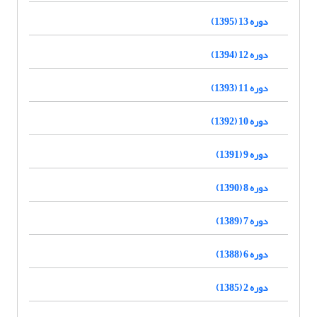
دوره 13 (1395)
دوره 12 (1394)
دوره 11 (1393)
دوره 10 (1392)
دوره 9 (1391)
دوره 8 (1390)
دوره 7 (1389)
دوره 6 (1388)
دوره 2 (1385)