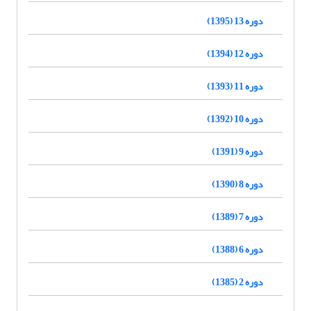
دوره 13 (1395)
دوره 12 (1394)
دوره 11 (1393)
دوره 10 (1392)
دوره 9 (1391)
دوره 8 (1390)
دوره 7 (1389)
دوره 6 (1388)
دوره 2 (1385)