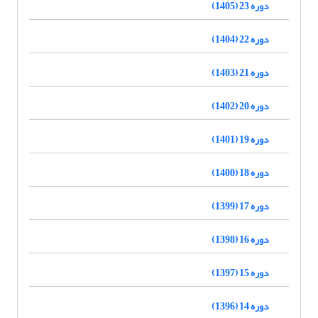
دوره 23 (1405)
دوره 22 (1404)
دوره 21 (1403)
دوره 20 (1402)
دوره 19 (1401)
دوره 18 (1400)
دوره 17 (1399)
دوره 16 (1398)
دوره 15 (1397)
دوره 14 (1396)