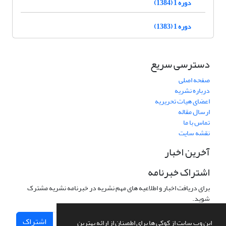
دوره 1 (1384)
دوره 1 (1383)
دسترسی سریع
صفحه اصلی
درباره نشریه
اعضای هیات تحریریه
ارسال مقاله
تماس با ما
نقشه سایت
آخرین اخبار
اشتراک خبرنامه
برای دریافت اخبار و اطلاعیه های مهم نشریه در خبرنامه نشریه مشترک
شوید.
اشتراک
این وب سایت از کوکی ها برای اطمینان از ارائه بهترین