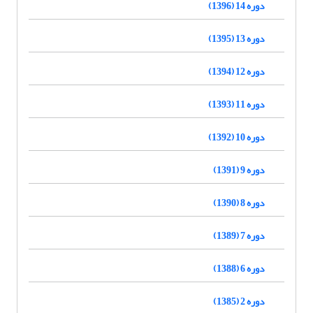
دوره 14 (1396)
دوره 13 (1395)
دوره 12 (1394)
دوره 11 (1393)
دوره 10 (1392)
دوره 9 (1391)
دوره 8 (1390)
دوره 7 (1389)
دوره 6 (1388)
دوره 2 (1385)