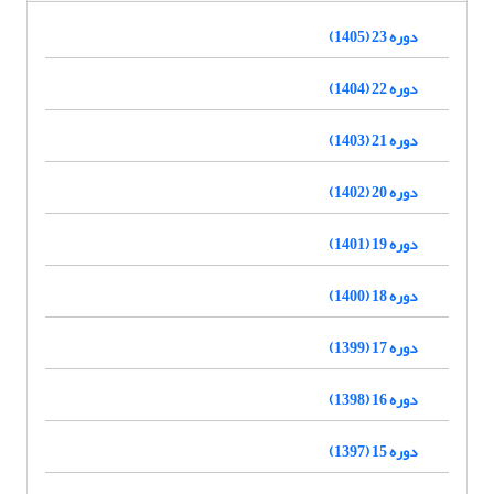
دوره 23 (1405)
دوره 22 (1404)
دوره 21 (1403)
دوره 20 (1402)
دوره 19 (1401)
دوره 18 (1400)
دوره 17 (1399)
دوره 16 (1398)
دوره 15 (1397)