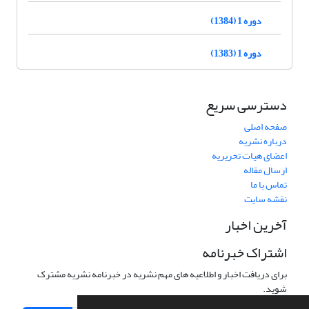
دوره 1 (1384)
دوره 1 (1383)
دسترسی سریع
صفحه اصلی
درباره نشریه
اعضای هیات تحریریه
ارسال مقاله
تماس با ما
نقشه سایت
آخرین اخبار
اشتراک خبرنامه
برای دریافت اخبار و اطلاعیه های مهم نشریه در خبرنامه نشریه مشترک
شوید.