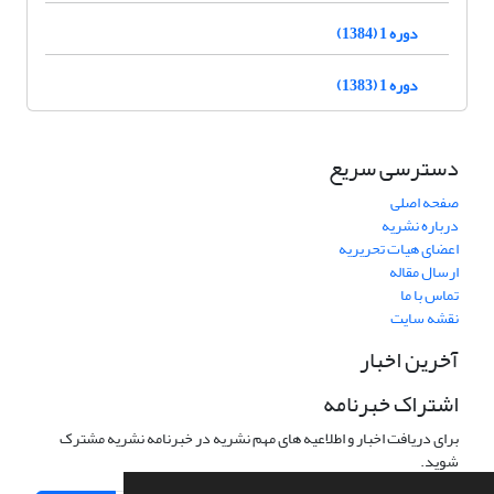
دوره 1 (1384)
دوره 1 (1383)
دسترسی سریع
صفحه اصلی
درباره نشریه
اعضای هیات تحریریه
ارسال مقاله
تماس با ما
نقشه سایت
آخرین اخبار
اشتراک خبرنامه
برای دریافت اخبار و اطلاعیه های مهم نشریه در خبرنامه نشریه مشترک
شوید.