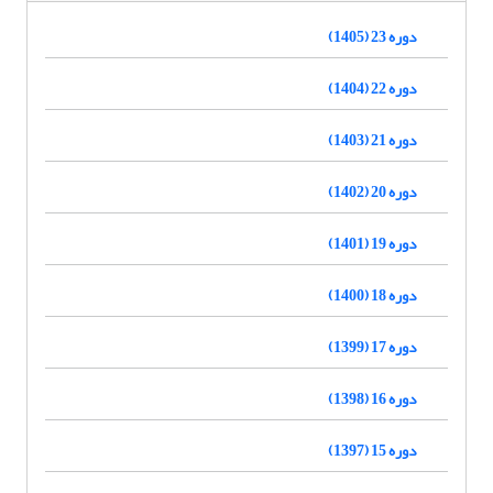
دوره 23 (1405)
دوره 22 (1404)
دوره 21 (1403)
دوره 20 (1402)
دوره 19 (1401)
دوره 18 (1400)
دوره 17 (1399)
دوره 16 (1398)
دوره 15 (1397)