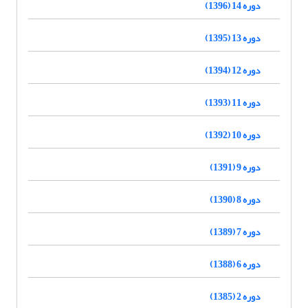
دوره 14 (1396)
دوره 13 (1395)
دوره 12 (1394)
دوره 11 (1393)
دوره 10 (1392)
دوره 9 (1391)
دوره 8 (1390)
دوره 7 (1389)
دوره 6 (1388)
دوره 2 (1385)