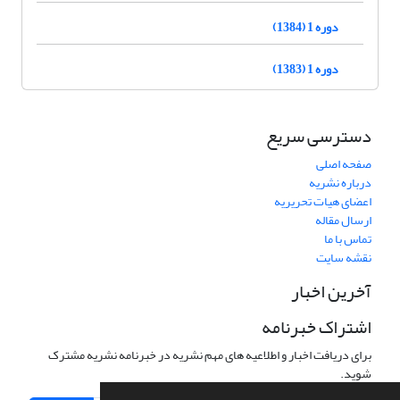
دوره 1 (1384)
دوره 1 (1383)
دسترسی سریع
صفحه اصلی
درباره نشریه
اعضای هیات تحریریه
ارسال مقاله
تماس با ما
نقشه سایت
آخرین اخبار
اشتراک خبرنامه
برای دریافت اخبار و اطلاعیه های مهم نشریه در خبرنامه نشریه مشترک
شوید.