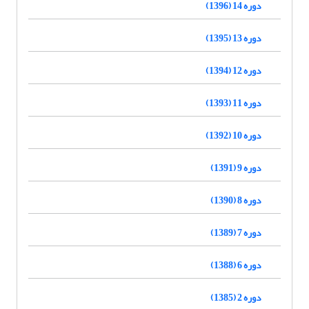
دوره 14 (1396)
دوره 13 (1395)
دوره 12 (1394)
دوره 11 (1393)
دوره 10 (1392)
دوره 9 (1391)
دوره 8 (1390)
دوره 7 (1389)
دوره 6 (1388)
دوره 2 (1385)