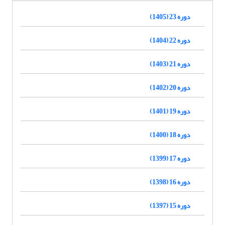
دوره 23 (1405)
دوره 22 (1404)
دوره 21 (1403)
دوره 20 (1402)
دوره 19 (1401)
دوره 18 (1400)
دوره 17 (1399)
دوره 16 (1398)
دوره 15 (1397)