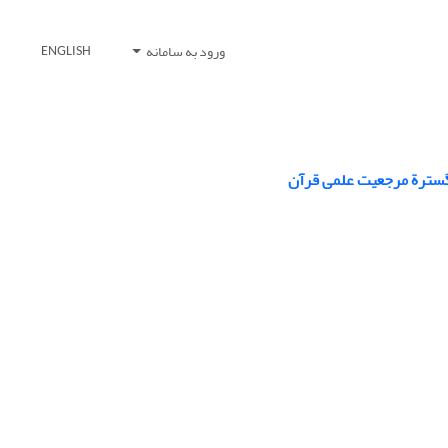
ورود به سامانه
ENGLISH
ن گسترة مرجعیت علمی قرآن