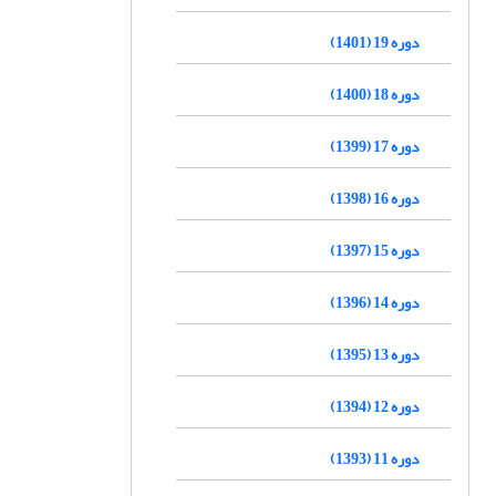
دوره 19 (1401)
دوره 18 (1400)
دوره 17 (1399)
دوره 16 (1398)
دوره 15 (1397)
دوره 14 (1396)
دوره 13 (1395)
دوره 12 (1394)
دوره 11 (1393)