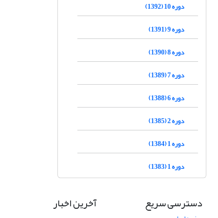
دوره 10 (1392)
دوره 9 (1391)
دوره 8 (1390)
دوره 7 (1389)
دوره 6 (1388)
دوره 2 (1385)
دوره 1 (1384)
دوره 1 (1383)
دسترسی سریع
آخرین اخبار