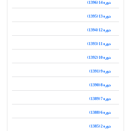
دوره 14 (1396)
دوره 13 (1395)
دوره 12 (1394)
دوره 11 (1393)
دوره 10 (1392)
دوره 9 (1391)
دوره 8 (1390)
دوره 7 (1389)
دوره 6 (1388)
دوره 2 (1385)