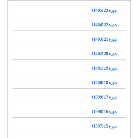
دوره 23 (1405)
دوره 22 (1404)
دوره 21 (1403)
دوره 20 (1402)
دوره 19 (1401)
دوره 18 (1400)
دوره 17 (1399)
دوره 16 (1398)
دوره 15 (1397)