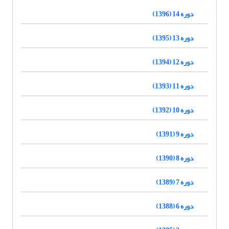
دوره 14 (1396)
دوره 13 (1395)
دوره 12 (1394)
دوره 11 (1393)
دوره 10 (1392)
دوره 9 (1391)
دوره 8 (1390)
دوره 7 (1389)
دوره 6 (1388)