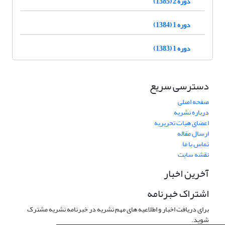
دوره 2 (1385)
دوره 1 (1384)
دوره 1 (1383)
دسترسی سریع
صفحه اصلی
درباره نشریه
اعضای هیات تحریریه
ارسال مقاله
تماس با ما
نقشه سایت
آخرین اخبار
اشتراک خبرنامه
برای دریافت اخبار و اطلاعیه های مهم نشریه در خبرنامه نشریه مشترک
شوید.