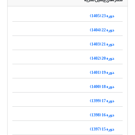
دوره 23 (1405)
دوره 22 (1404)
دوره 21 (1403)
دوره 20 (1402)
دوره 19 (1401)
دوره 18 (1400)
دوره 17 (1399)
دوره 16 (1398)
دوره 15 (1397)