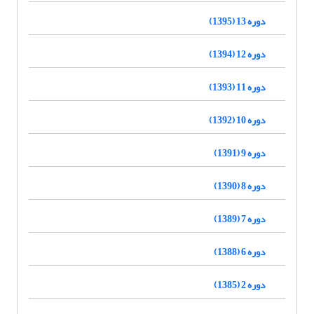
دوره 13 (1395)
دوره 12 (1394)
دوره 11 (1393)
دوره 10 (1392)
دوره 9 (1391)
دوره 8 (1390)
دوره 7 (1389)
دوره 6 (1388)
دوره 2 (1385)