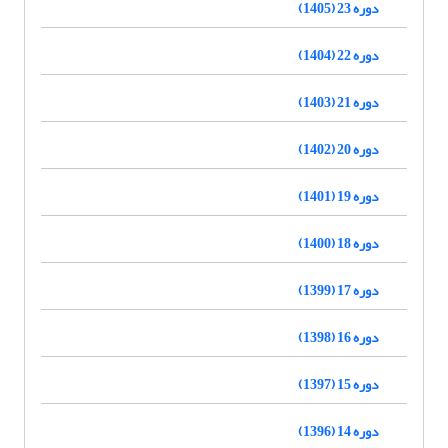
دوره 23 (1405)
دوره 22 (1404)
دوره 21 (1403)
دوره 20 (1402)
دوره 19 (1401)
دوره 18 (1400)
دوره 17 (1399)
دوره 16 (1398)
دوره 15 (1397)
دوره 14 (1396)