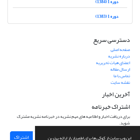
دوره 1 (1384)
دوره 1 (1383)
دسترسی سریع
صفحه اصلی
درباره نشریه
اعضای هیات تحریریه
ارسال مقاله
تماس با ما
نقشه سایت
آخرین اخبار
اشتراک خبرنامه
برای دریافت اخبار و اطلاعیه های مهم نشریه در خبرنامه نشریه مشترک
شوید.
اشتراک
این وب سایت از کوکی ها برای اطمینان از ارائه بهترین