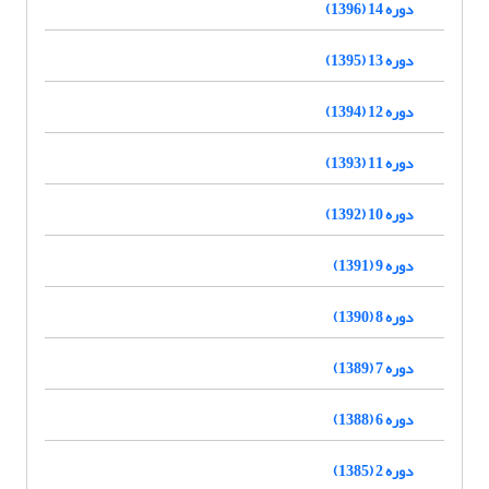
دوره 14 (1396)
دوره 13 (1395)
دوره 12 (1394)
دوره 11 (1393)
دوره 10 (1392)
دوره 9 (1391)
دوره 8 (1390)
دوره 7 (1389)
دوره 6 (1388)
دوره 2 (1385)