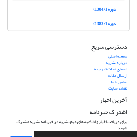
دوره 1 (1384)
دوره 1 (1383)
دسترسی سریع
صفحه اصلی
درباره نشریه
اعضای هیات تحریریه
ارسال مقاله
تماس با ما
نقشه سایت
آخرین اخبار
اشتراک خبرنامه
برای دریافت اخبار و اطلاعیه های مهم نشریه در خبرنامه نشریه مشترک
شوید.