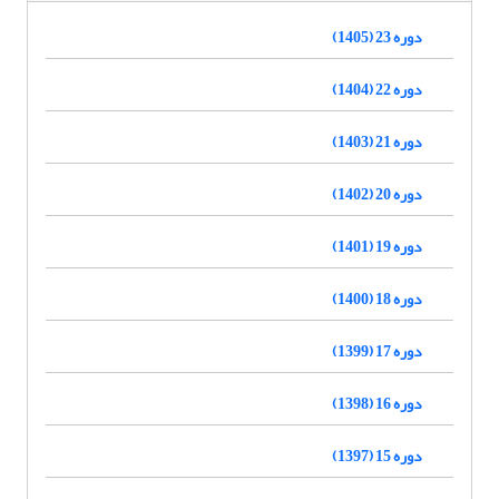
دوره 23 (1405)
دوره 22 (1404)
دوره 21 (1403)
دوره 20 (1402)
دوره 19 (1401)
دوره 18 (1400)
دوره 17 (1399)
دوره 16 (1398)
دوره 15 (1397)