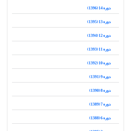
دوره 14 (1396)
دوره 13 (1395)
دوره 12 (1394)
دوره 11 (1393)
دوره 10 (1392)
دوره 9 (1391)
دوره 8 (1390)
دوره 7 (1389)
دوره 6 (1388)