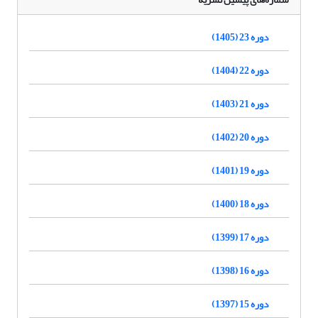
دوره 23 (1405)
دوره 22 (1404)
دوره 21 (1403)
دوره 20 (1402)
دوره 19 (1401)
دوره 18 (1400)
دوره 17 (1399)
دوره 16 (1398)
دوره 15 (1397)