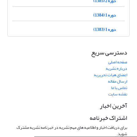
دوره 2 (1385)
دوره 1 (1384)
دوره 1 (1383)
دسترسی سریع
صفحه اصلی
درباره نشریه
اعضای هیات تحریریه
ارسال مقاله
تماس با ما
نقشه سایت
آخرین اخبار
اشتراک خبرنامه
برای دریافت اخبار و اطلاعیه های مهم نشریه در خبرنامه نشریه مشترک
شوید.