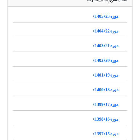
دوره 23 (1405)
دوره 22 (1404)
دوره 21 (1403)
دوره 20 (1402)
دوره 19 (1401)
دوره 18 (1400)
دوره 17 (1399)
دوره 16 (1398)
دوره 15 (1397)