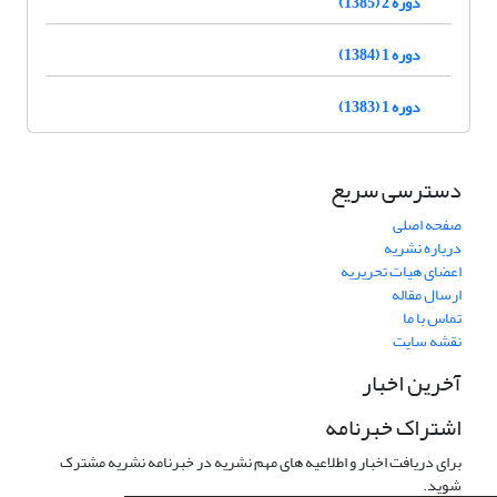
دوره 2 (1385)
دوره 1 (1384)
دوره 1 (1383)
دسترسی سریع
صفحه اصلی
درباره نشریه
اعضای هیات تحریریه
ارسال مقاله
تماس با ما
نقشه سایت
آخرین اخبار
اشتراک خبرنامه
برای دریافت اخبار و اطلاعیه های مهم نشریه در خبرنامه نشریه مشترک
شوید.