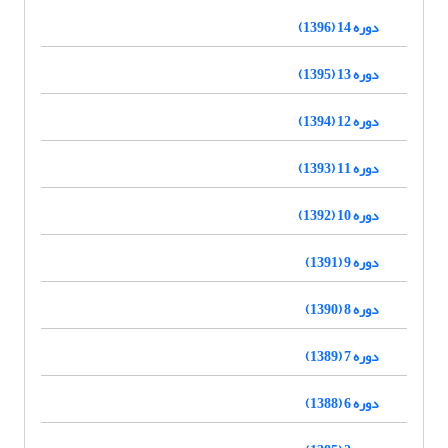
دوره 14 (1396)
دوره 13 (1395)
دوره 12 (1394)
دوره 11 (1393)
دوره 10 (1392)
دوره 9 (1391)
دوره 8 (1390)
دوره 7 (1389)
دوره 6 (1388)