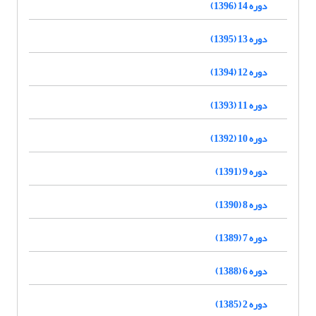
دوره 14 (1396)
دوره 13 (1395)
دوره 12 (1394)
دوره 11 (1393)
دوره 10 (1392)
دوره 9 (1391)
دوره 8 (1390)
دوره 7 (1389)
دوره 6 (1388)
دوره 2 (1385)