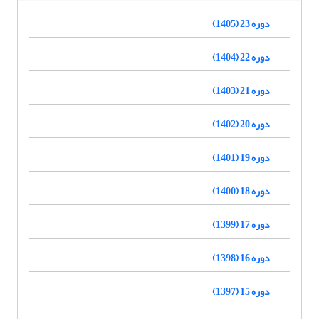
دوره 23 (1405)
دوره 22 (1404)
دوره 21 (1403)
دوره 20 (1402)
دوره 19 (1401)
دوره 18 (1400)
دوره 17 (1399)
دوره 16 (1398)
دوره 15 (1397)