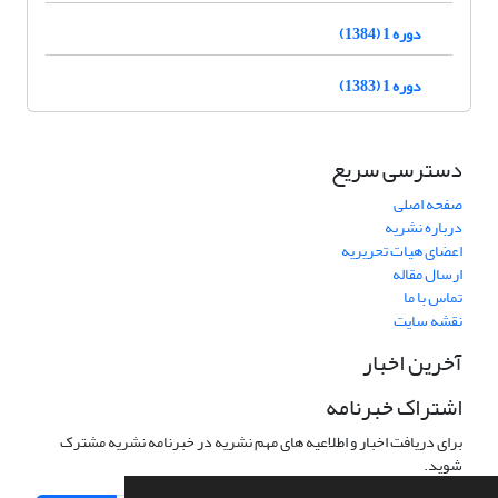
دوره 1 (1384)
دوره 1 (1383)
دسترسی سریع
صفحه اصلی
درباره نشریه
اعضای هیات تحریریه
ارسال مقاله
تماس با ما
نقشه سایت
آخرین اخبار
اشتراک خبرنامه
برای دریافت اخبار و اطلاعیه های مهم نشریه در خبرنامه نشریه مشترک
شوید.